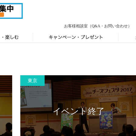
お客様相談室
（Q&A・お問い合わせ）
東京