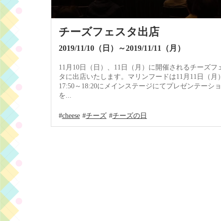
チーズフェスタ出店
2019/11/10（日）～2019/11/11（月）
11月10日（日）、11日（月）に開催されるチーズフ
タに出店いたします。マリンフードは11月11日（月
17:50～18:20にメインステージにてプレゼンテーシ
を...
cheese
チーズ
チーズの日