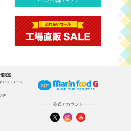
イベント情報トップ
相談室
合わせフォーム
の声
公式アカウント