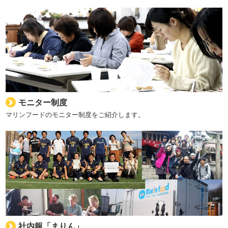
モニター制度
マリンフードのモニター制度をご紹介します。
社内報「まりん」