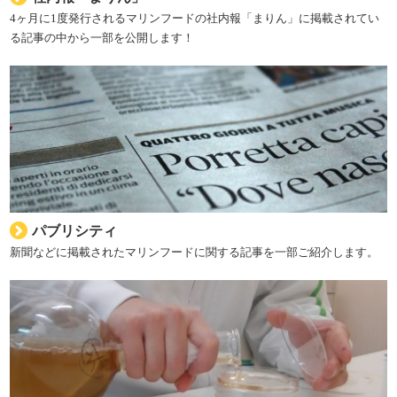
4ヶ月に1度発行されるマリンフードの社内報「まりん」に掲載されてい
る記事の中から一部を公開します！
パブリシティ
新聞などに掲載されたマリンフードに関する記事を一部ご紹介します。