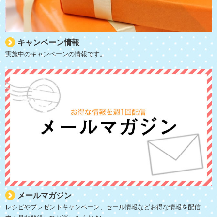
キャンペーン情報
実施中のキャンペーンの情報です。
メールマガジン
レシピやプレゼントキャンペーン、セール情報などお得な情報を配信