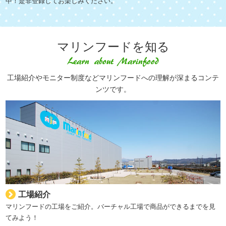
中！是非登録してお楽しみください。
マリンフードを知る
工場紹介やモニター制度などマリンフードへの理解が深まるコンテ
ンツです。
工場紹介
マリンフードの工場をご紹介。バーチャル工場で商品ができるまでを見
てみよう！