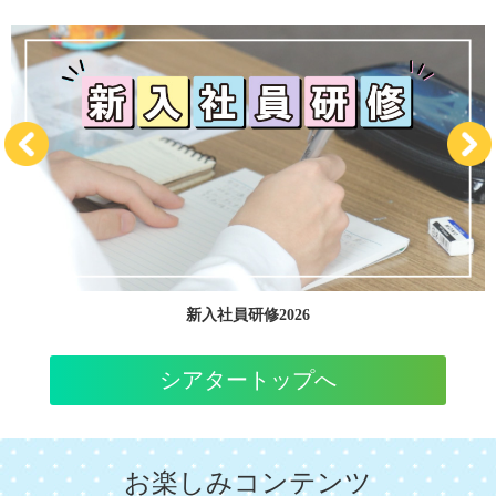
新入社員研修2026
シアタートップへ
お楽しみコンテンツ