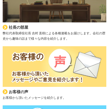
社長の部屋
弊社代表取締役社長 吉村 直樹による各種連載をお届けします。会社の歴
史から趣味の話まで様々な内容を紹介します。
お客様の声
お客様から頂いたメッセージを紹介します。