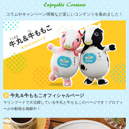
コラムやキャンペーン情報など楽しいコンテンツを集めました！
牛丸＆牛ももこオフィシャルページ
マリンフードで大活躍している牛丸と牛ももこのページです！プロフィ
ールや動画を掲載中！