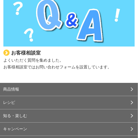
お客様相談室
よくいただく質問を集めました。
お客様相談室ではお問い合わせフォームを設置しています。
商品情報
レシピ
知る・楽しむ
キャンペーン