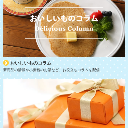
おいしいものコラム
新商品の情報や小麦粉のお話など、お役立ちコラムを配信