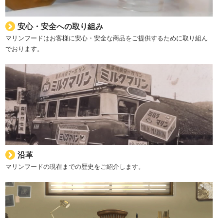
安心・安全への取り組み
マリンフードはお客様に安心・安全な商品をご提供するために取り組ん
でおります。
沿革
マリンフードの現在までの歴史をご紹介します。