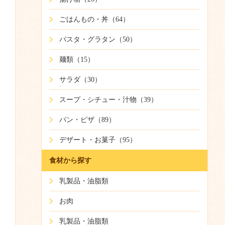
ごはんもの・丼（64）
パスタ・グラタン（50）
麺類（15）
サラダ（30）
スープ・シチュー・汁物（39）
パン・ピザ（89）
デザート・お菓子（95）
食材から探す
乳製品・油脂類
お肉
乳製品・油脂類