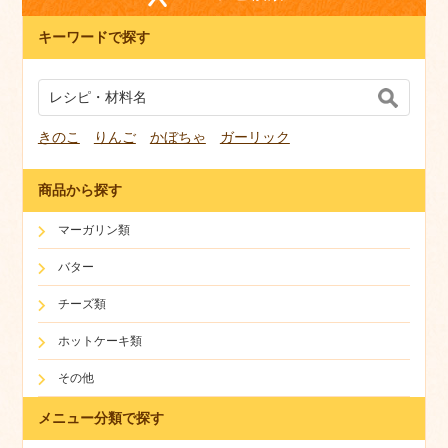
キーワードで探す
きのこ
りんご
かぼちゃ
ガーリック
商品から探す
マーガリン類
バター
チーズ類
ホットケーキ類
その他
メニュー分類で探す