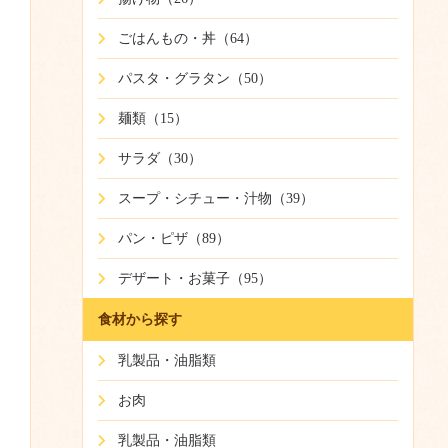
ごはんもの・丼（64）
パスタ・グラタン（50）
麺類（15）
サラダ（30）
スープ・シチュー・汁物（39）
パン・ピザ（89）
デザート・お菓子（95）
食材から探す
乳製品・油脂類
お肉
乳製品・油脂類