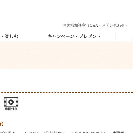
お客様相談室
（Q&A・お問い合わせ）
分）