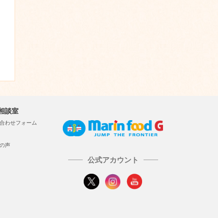
相談室
合わせフォーム
の声
公式アカウント