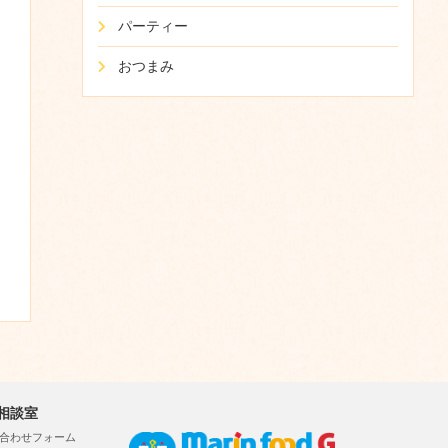
パーティー
おつまみ
相談室
合わせフォーム