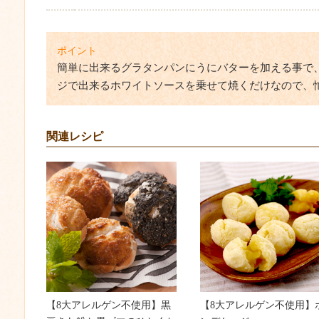
ポイント
簡単に出来るグラタンパンにうにバターを加える事で
ジで出来るホワイトソースを乗せて焼くだけなので、
関連レシピ
【8大アレルゲン不使用】黒
【8大アレルゲン不使用】