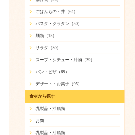
ごはんもの・丼（64）
パスタ・グラタン（50）
麺類（15）
サラダ（30）
スープ・シチュー・汁物（39）
パン・ピザ（89）
デザート・お菓子（95）
食材から探す
乳製品・油脂類
お肉
乳製品・油脂類