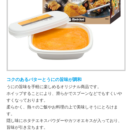
コクのあるバターとうにの旨味が調和
うにの旨味を手軽に楽しめるオリジナル商品です。
ホイップすることにより、滑らかでスプーンなどでもすくいや
すくなっております。
柔らかく、熱々のご飯やお料理の上で美味しそうにとろけま
す。
隠し味にホタテエキスパウダーやカツオエキスが入っており、
旨味が引き立ちます。