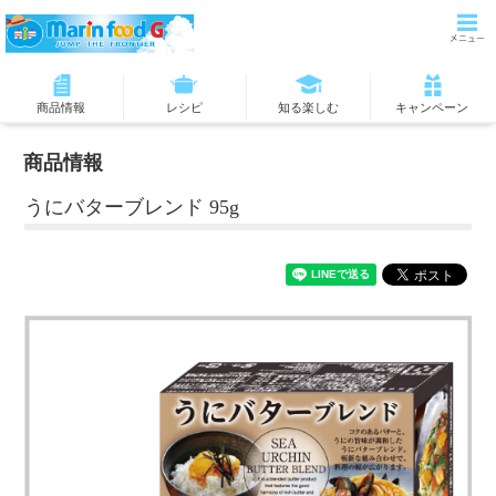
商品情報
レシピ
知る楽しむ
キャンペーン
商品情報
うにバターブレンド 95g