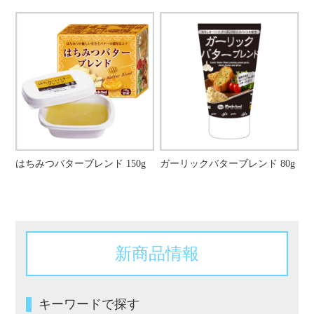
はちみつバターブレンド 150g
ガーリックバターブレンド 80g
新商品情報
キーワードで探す