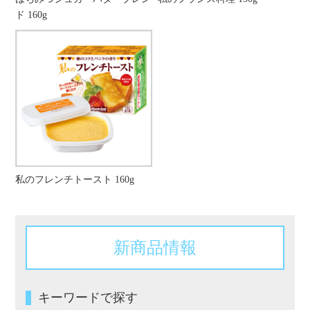
ド 160g
私のフレンチトースト 160g
新商品情報
キーワードで探す