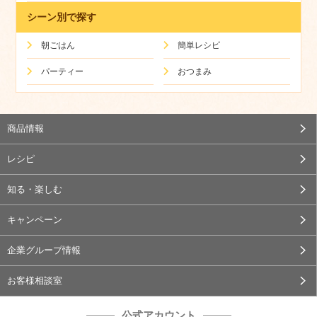
シーン別で探す
朝ごはん
簡単レシピ
パーティー
おつまみ
商品情報
レシピ
知る・楽しむ
キャンペーン
企業グループ情報
お客様相談室
公式アカウント