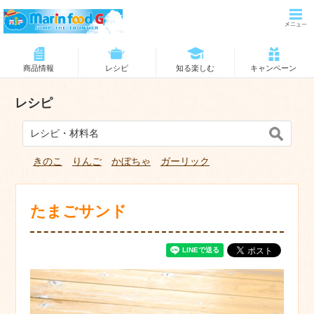
商品情報
レシピ
知る楽しむ
キャンペーン
レシピ
きのこ
りんご
かぼちゃ
ガーリック
たまごサンド