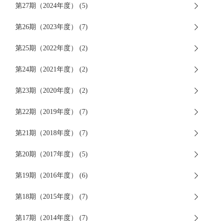
第27期（2024年度） (5)
第26期（2023年度） (7)
第25期（2022年度） (2)
第24期（2021年度） (2)
第23期（2020年度） (2)
第22期（2019年度） (7)
第21期（2018年度） (7)
第20期（2017年度） (5)
第19期（2016年度） (6)
第18期（2015年度） (7)
第17期（2014年度） (7)