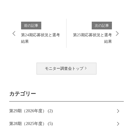
前の記事
次の記事
第24期応募状況と選考
第25期応募状況と選考
結果
結果
モニター調査会トップ
カテゴリー
第29期（2026年度） (2)
第28期（2025年度） (5)