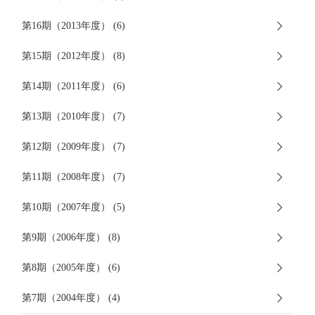
第16期（2013年度） (6)
第15期（2012年度） (8)
第14期（2011年度） (6)
第13期（2010年度） (7)
第12期（2009年度） (7)
第11期（2008年度） (7)
第10期（2007年度） (5)
第9期（2006年度） (8)
第8期（2005年度） (6)
第7期（2004年度） (4)