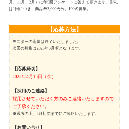
月、11月、2月）に年5回アンケートに答えて頂きます。謝礼
は1回につき、商品券3,000円分。100名募集。
【応募方法】
モニターの応募は終了いたしました。
次回の募集は2023年3月頃となります。
【応募締切】
2022年4月15日（金）
【採用のご連絡】
採用させていただく方のみご連絡いたしますので
ご了承ください。
※選考の上、5月初旬までにご連絡いたします。
【お問い合せ】