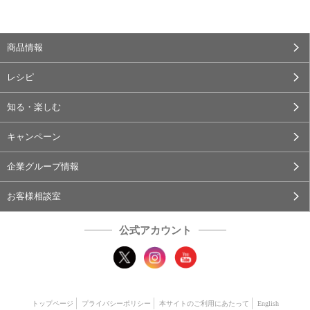
商品情報
レシピ
知る・楽しむ
キャンペーン
企業グループ情報
お客様相談室
公式アカウント
トップページ
プライバシーポリシー
本サイトのご利用にあたって
English