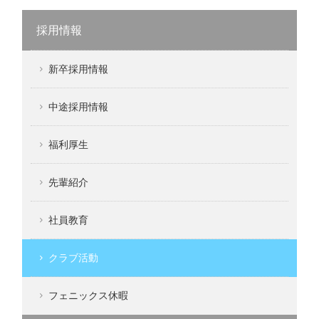
採用情報
新卒採用情報
中途採用情報
福利厚生
先輩紹介
社員教育
クラブ活動
フェニックス休暇