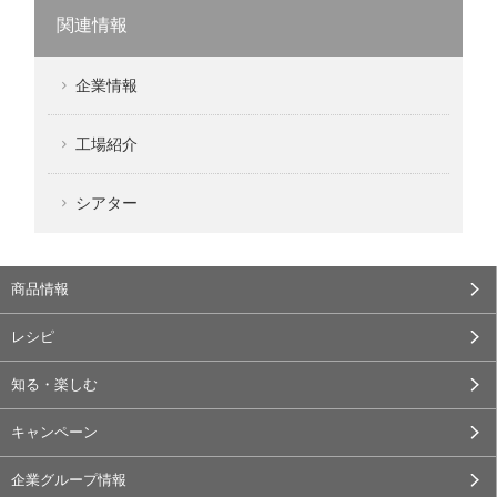
関連情報
企業情報
工場紹介
シアター
商品情報
レシピ
知る・楽しむ
キャンペーン
企業グループ情報