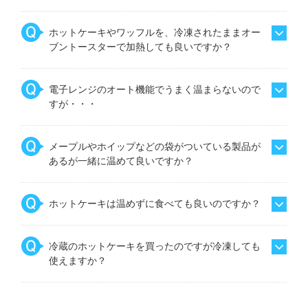
ホットケーキやワッフルを、冷凍されたままオー
ブントースターで加熱しても良いですか？
電子レンジのオート機能でうまく温まらないので
すが・・・
メープルやホイップなどの袋がついている製品が
あるが一緒に温めて良いですか？
ホットケーキは温めずに食べても良いのですか？
冷蔵のホットケーキを買ったのですが冷凍しても
使えますか？