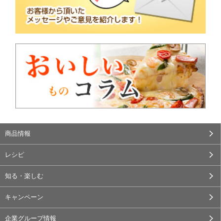
商品情報
レシピ
知る・楽しむ
キャンペーン
企業グループ情報