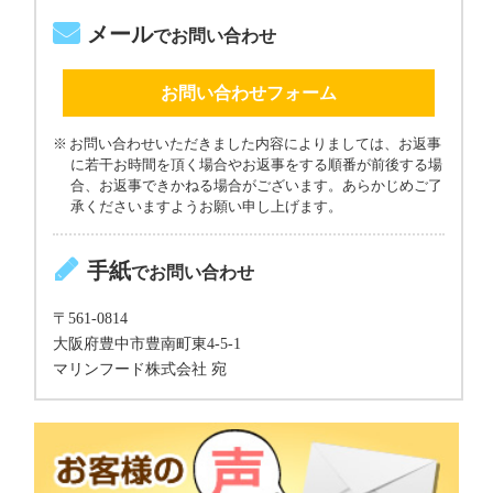
メール
でお問い合わせ
お問い合わせフォーム
お問い合わせいただきました内容によりましては、お返事
に若干お時間を頂く場合やお返事をする順番が前後する場
合、お返事できかねる場合がございます。あらかじめご了
承くださいますようお願い申し上げます。
手紙
でお問い合わせ
〒561-0814
大阪府豊中市豊南町東4-5-1
マリンフード株式会社 宛