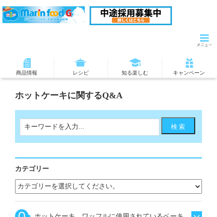
商品情報
レシピ
知る楽しむ
キャンペーン
ホットケーキに関するQ&A
カテゴリー
ホットケーキ、ワッフルに使用されているベーキ