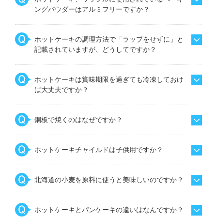
ングパウダーはアルミフリーですか？
ホットケーキの調理方法で「ラップをせずに」と
記載されていますが、どうしてですか？
ホットケーキは賞味期限を過ぎても冷凍しておけ
ば大丈夫ですか？
銅板で焼くのはなぜですか？
ホットケーキチャイルドは子供用ですか？
北海道の小麦を原料に使うと美味しいのですか？
ホットケーキとパンケーキの違いはなんですか？