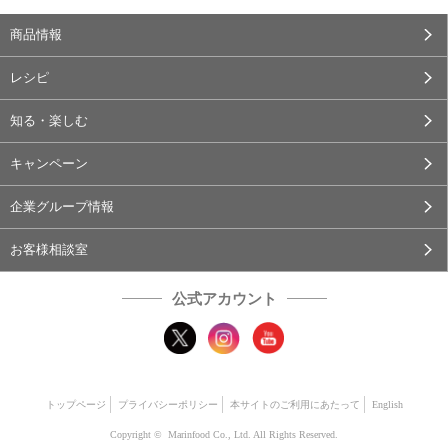
商品情報
レシピ
知る・楽しむ
キャンペーン
企業グループ情報
お客様相談室
公式アカウント
トップページ
プライバシーポリシー
本サイトのご利用にあたって
English
Copyright © Marinfood Co., Ltd. All Rights Reserved.