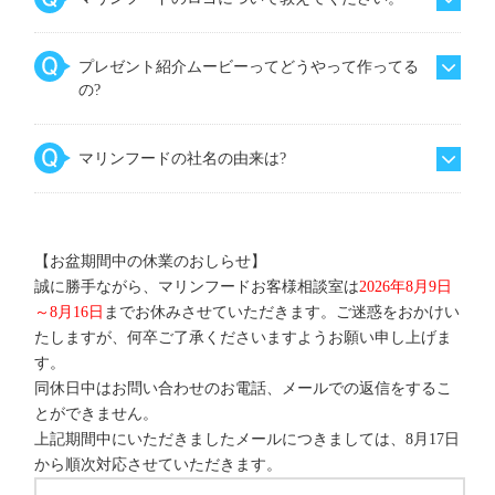
プレゼント紹介ムービーってどうやって作ってる
の?
マリンフードの社名の由来は?
【お盆期間中の休業のおしらせ】
誠に勝手ながら、マリンフードお客様相談室は
2026年8月9日
～8月16日
までお休みさせていただきます。ご迷惑をおかけい
たしますが、何卒ご了承くださいますようお願い申し上げま
す。
同休日中はお問い合わせのお電話、メールでの返信をするこ
とができません。
上記期間中にいただきましたメールにつきましては、8月17日
から順次対応させていただきます。