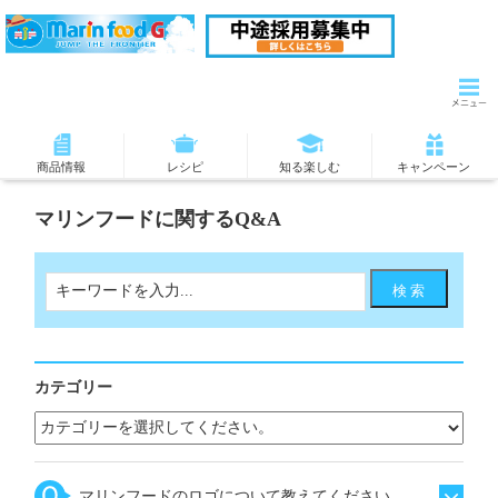
商品情報
レシピ
知る楽しむ
キャンペーン
マリンフードに関するQ&A
カテゴリー
マリンフードのロゴについて教えてください。