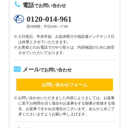
電話
でお問い合わせ
0120-014-961
受付時間：平日9:00～17:00
土日祝日、年末年始、お盆休暇その他設備メンテナンス日
は休業とさせていただきます｡
お客様とのお電話でのやり取りは、内容確認のために録音
させていただいております。
メール
でお問い合わせ
お問い合わせフォーム
お問い合わせいただきました内容によりましては、お返事
に若干お時間を頂く場合やお返事をする順番が前後する場
合、お返事できかねる場合がございます。あらかじめご了
承くださいますようお願い申し上げます。