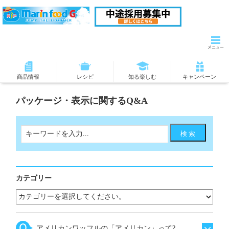
商品情報
レシピ
知る楽しむ
キャンペーン
パッケージ・表示に関するQ&A
カテゴリー
アメリカンワッフルの「アメリカン」って?