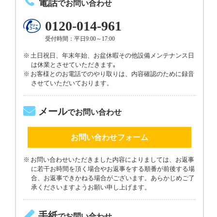
電話
でお問い合わせ
0120-014-961
受付時間：平日9:00～17:00
土日祝日、年末年始、お盆休暇その他設備メンテナンス日
は休業とさせていただきます｡
お客様とのお電話でのやり取りは、内容確認のために録音
させていただいております。
メール
でお問い合わせ
お問い合わせフォーム
お問い合わせいただきました内容によりましては、お返事
に若干お時間を頂く場合やお返事をする順番が前後する場
合、お返事できかねる場合がございます。あらかじめご了
承くださいますようお願い申し上げます。
手紙
でお問い合わせ