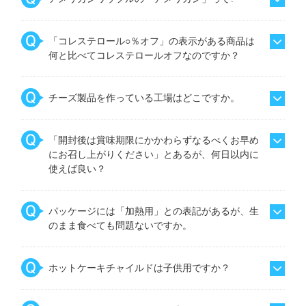
「コレステロール○％オフ」の表示がある商品は
何と比べてコレステロールオフなのですか？
チーズ製品を作っている工場はどこですか。
「開封後は賞味期限にかかわらずなるべくお早め
にお召し上がりください」とあるが、何日以内に
使えば良い？
パッケージには「加熱用」との表記があるが、生
のまま食べても問題ないですか。
ホットケーキチャイルドは子供用ですか？