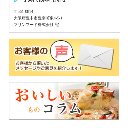
〒561-0814
大阪府豊中市豊南町東4-5-1
マリンフード株式会社 宛