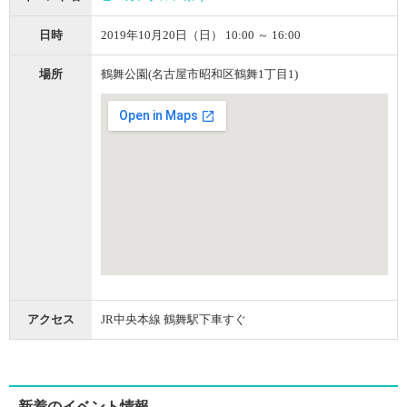
日時
2019年10月20日（日） 10:00 ～ 16:00
場所
鶴舞公園(名古屋市昭和区鶴舞1丁目1)
アクセス
JR中央本線 鶴舞駅下車すぐ
新着のイベント情報