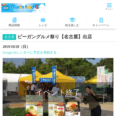
商品情報
レシピ
知る楽しむ
キャンペーン
ビーガングルメ祭り【名古屋】出店
名古屋
2019/10/20（日）
Googleカレンダーに予定を登録する