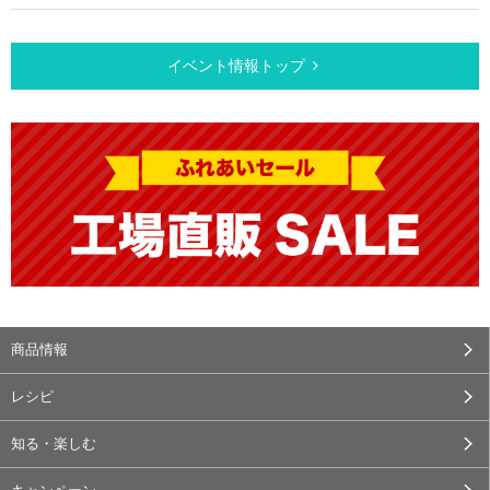
イベント情報トップ
商品情報
レシピ
知る・楽しむ