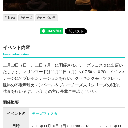
cheese
チーズ
チーズの日
イベント内容
Event information
11月10日（日）、11日（月）に開催されるチーズフェスタに出店い
たします。マリンフードは11月11日（月）の17:50～18:20にメインス
テージにてプレゼンテーションを行い、クッキングモッツァレラ、
世界の不老摩珠カマンベール＆ブルーチーズ入りシリーズの紹介、
試食を行います。 お近くの方は是非ご来場ください。
開催概要
イベント名
チーズフェスタ
日時
2019年11月10日（日） 11:00 ～ 18:00 ～ 2019年11