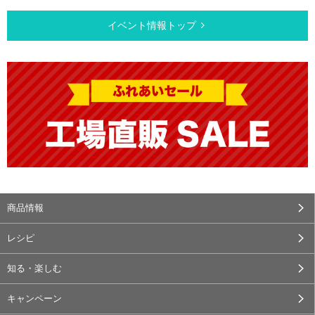
イベント情報トップ
商品情報
レシピ
知る・楽しむ
キャンペーン