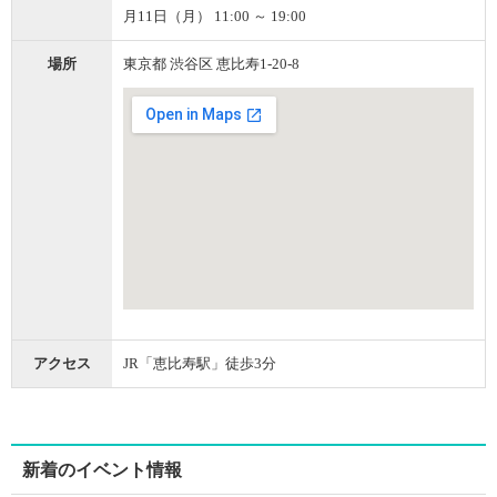
月11日（月） 11:00 ～ 19:00
場所
東京都 渋谷区 恵比寿1-20-8
アクセス
JR「恵比寿駅」徒歩3分
新着のイベント情報