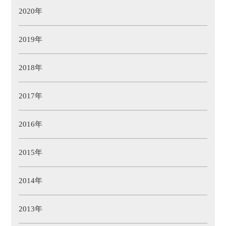
2020年
2019年
2018年
2017年
2016年
2015年
2014年
2013年