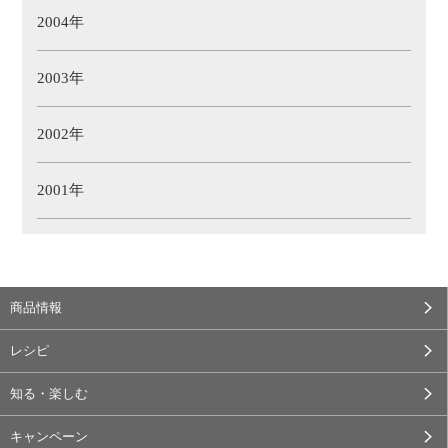
2004年
2003年
2002年
2001年
商品情報
レシピ
知る・楽しむ
キャンペーン