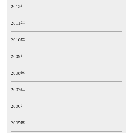
2012年
2011年
2010年
2009年
2008年
2007年
2006年
2005年