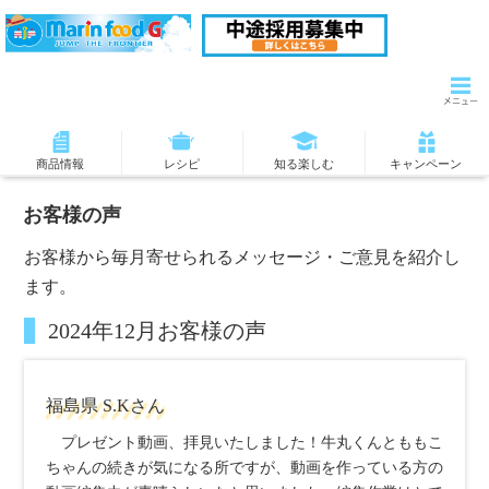
商品情報
レシピ
知る楽しむ
キャンペーン
お客様の声
お客様から毎月寄せられるメッセージ・ご意見を紹介し
ます。
2024年12月お客様の声
福島県 S.Kさん
プレゼント動画、拝見いたしました！牛丸くんとももこ
ちゃんの続きが気になる所ですが、動画を作っている方の