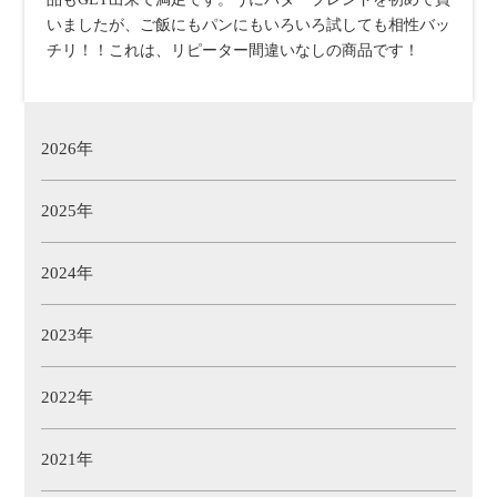
いましたが、ご飯にもパンにもいろいろ試しても相性バッ
チリ！！これは、リピーター間違いなしの商品です！
2026年
2025年
2024年
2023年
2022年
2021年