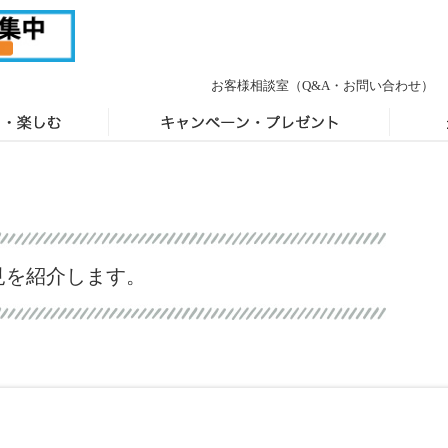
お客様相談室
（Q&A・お問い合わせ）
見を紹介します。