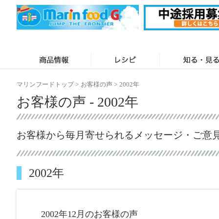
マリンフードトップ
>
お客様の声
>
2002年
お客様の声 - 2002年
お客様から毎月寄せられるメッセージ・ご意
2002年
2002年12月のお客様の声