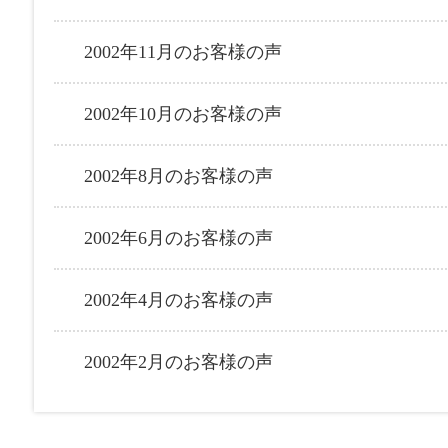
2002年11月のお客様の声
2002年10月のお客様の声
2002年8月のお客様の声
2002年6月のお客様の声
2002年4月のお客様の声
2002年2月のお客様の声