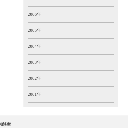
2006年
2005年
2004年
2003年
2002年
2001年
相談室