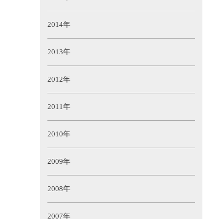
2014年
2013年
2012年
2011年
2010年
2009年
2008年
2007年