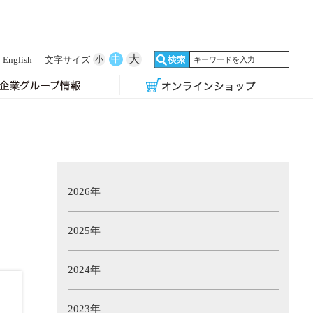
大
中
English
文字サイズ
小
2026年
2025年
2024年
2023年