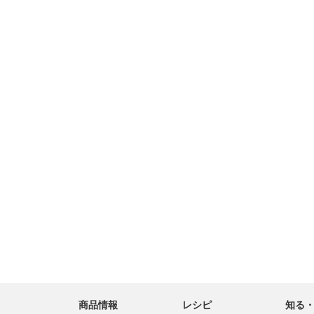
商品情報
レシピ
知る