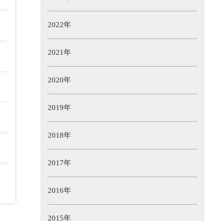
2022年
2021年
2020年
2019年
2018年
2017年
2016年
2015年