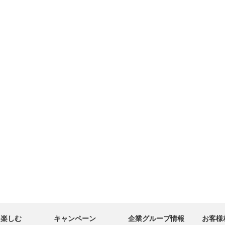
・楽しむ
キャンペーン
企業グループ情報
お客様