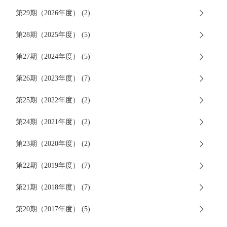
第29期（2026年度） (2)
第28期（2025年度） (5)
第27期（2024年度） (5)
第26期（2023年度） (7)
第25期（2022年度） (2)
第24期（2021年度） (2)
第23期（2020年度） (2)
第22期（2019年度） (7)
第21期（2018年度） (7)
第20期（2017年度） (5)