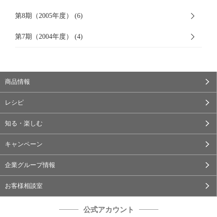
第8期（2005年度） (6)
第7期（2004年度） (4)
商品情報
レシピ
知る・楽しむ
キャンペーン
企業グループ情報
お客様相談室
公式アカウント