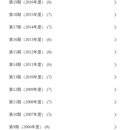
第19期（2016年度） (6)
第18期（2015年度） (7)
第17期（2014年度） (7)
第16期（2013年度） (6)
第15期（2012年度） (8)
第14期（2011年度） (6)
第13期（2010年度） (7)
第12期（2009年度） (7)
第11期（2008年度） (7)
第10期（2007年度） (5)
第9期（2006年度） (8)