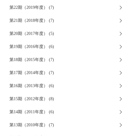
第22期（2019年度） (7)
第21期（2018年度） (7)
第20期（2017年度） (5)
第19期（2016年度） (6)
第18期（2015年度） (7)
第17期（2014年度） (7)
第16期（2013年度） (6)
第15期（2012年度） (8)
第14期（2011年度） (6)
第13期（2010年度） (7)