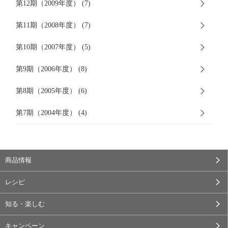
第12期（2009年度） (7)
第11期（2008年度） (7)
第10期（2007年度） (5)
第9期（2006年度） (8)
第8期（2005年度） (6)
第7期（2004年度） (4)
商品情報
レシピ
知る・楽しむ
キャンペーン