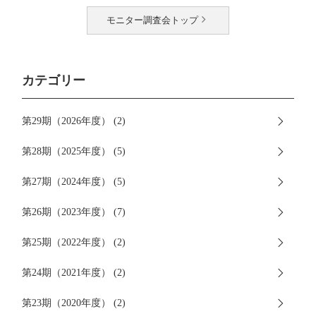
モニター調査会トップ
カテゴリー
第29期（2026年度） (2)
第28期（2025年度） (5)
第27期（2024年度） (5)
第26期（2023年度） (7)
第25期（2022年度） (2)
第24期（2021年度） (2)
第23期（2020年度） (2)