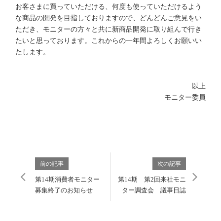
お客さまに買っていただける、何度も使っていただけるよう
な商品の開発を目指しておりますので、どんどんご意見をい
ただき、モニターの方々と共に新商品開発に取り組んで行き
たいと思っております。これからの一年間よろしくお願いい
たします。
以上
モニター委員
前の記事
次の記事
第14期消費者モニター
第14期 第2回来社モニ
募集終了のお知らせ
ター調査会 議事日誌