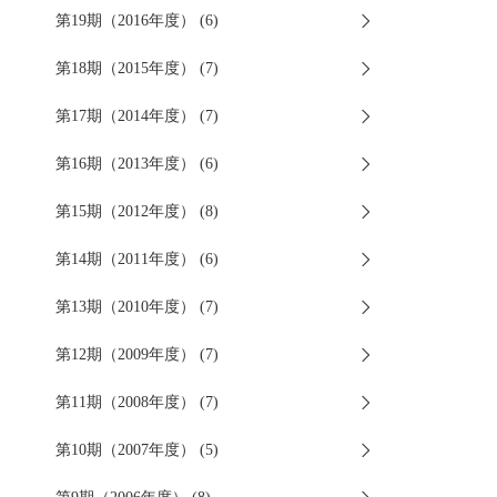
第19期（2016年度） (6)
第18期（2015年度） (7)
第17期（2014年度） (7)
第16期（2013年度） (6)
第15期（2012年度） (8)
第14期（2011年度） (6)
第13期（2010年度） (7)
第12期（2009年度） (7)
第11期（2008年度） (7)
第10期（2007年度） (5)