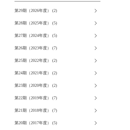
第29期（2026年度） (2)
第28期（2025年度） (5)
第27期（2024年度） (5)
第26期（2023年度） (7)
第25期（2022年度） (2)
第24期（2021年度） (2)
第23期（2020年度） (2)
第22期（2019年度） (7)
第21期（2018年度） (7)
第20期（2017年度） (5)