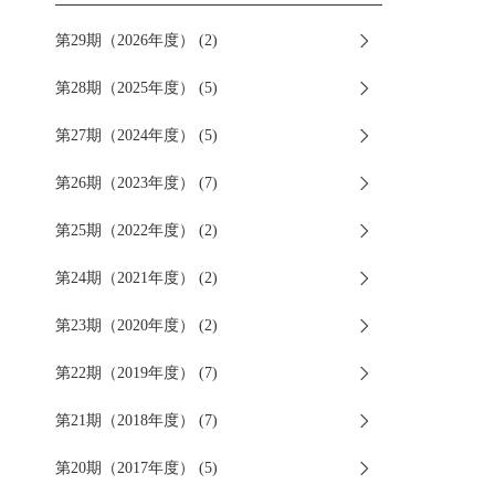
第29期（2026年度） (2)
第28期（2025年度） (5)
第27期（2024年度） (5)
第26期（2023年度） (7)
第25期（2022年度） (2)
第24期（2021年度） (2)
第23期（2020年度） (2)
第22期（2019年度） (7)
第21期（2018年度） (7)
第20期（2017年度） (5)