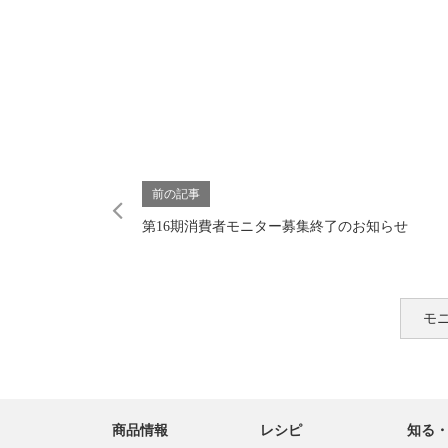
前の記事
第16期消費者モニター募集終了のお知らせ
モ
商品情報
レシピ
知る