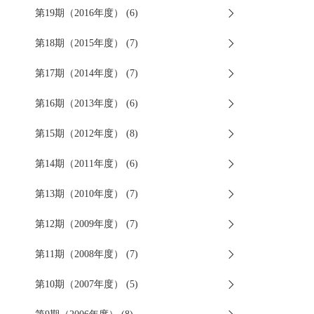
第19期（2016年度） (6)
第18期（2015年度） (7)
第17期（2014年度） (7)
第16期（2013年度） (6)
第15期（2012年度） (8)
第14期（2011年度） (6)
第13期（2010年度） (7)
第12期（2009年度） (7)
第11期（2008年度） (7)
第10期（2007年度） (5)