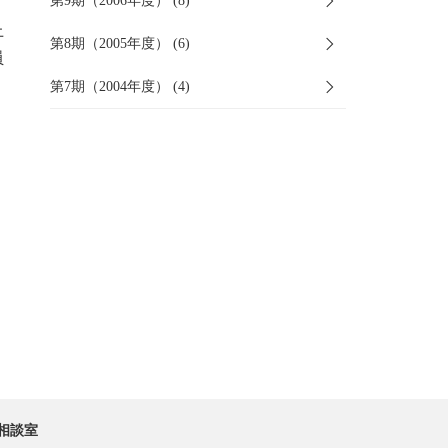
第9期（2006年度） (8)
上
第8期（2005年度） (6)
員
第7期（2004年度） (4)
相談室