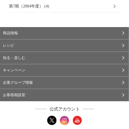
第7期（2004年度） (4)
商品情報
レシピ
知る・楽しむ
キャンペーン
企業グループ情報
お客様相談室
公式アカウント