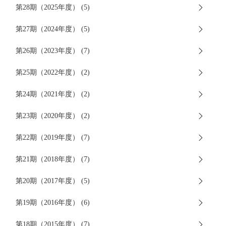
第28期（2025年度） (5)
第27期（2024年度） (5)
第26期（2023年度） (7)
第25期（2022年度） (2)
第24期（2021年度） (2)
第23期（2020年度） (2)
第22期（2019年度） (7)
第21期（2018年度） (7)
第20期（2017年度） (5)
第19期（2016年度） (6)
第18期（2015年度） (7)