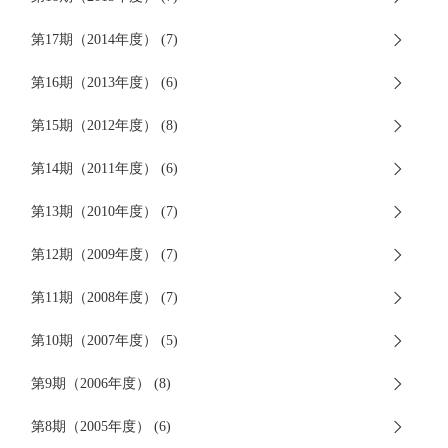
第17期（2014年度） (7)
第16期（2013年度） (6)
第15期（2012年度） (8)
第14期（2011年度） (6)
第13期（2010年度） (7)
第12期（2009年度） (7)
第11期（2008年度） (7)
第10期（2007年度） (5)
第9期（2006年度） (8)
第8期（2005年度） (6)