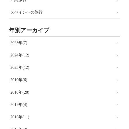
スペインへの旅行
年別アーカイブ
2025年(7)
2024年(12)
2023年(12)
2019年(6)
2018年(28)
2017年(4)
2016年(11)