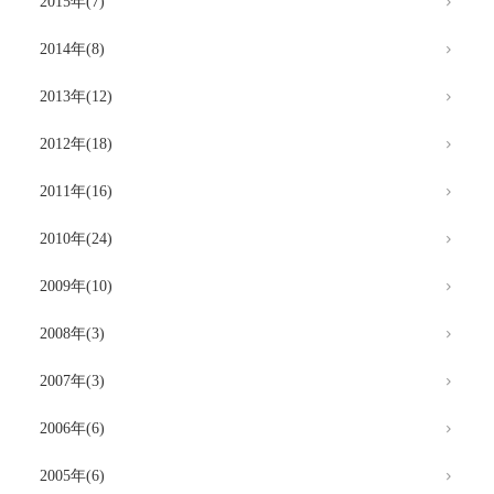
2015年(7)
2014年(8)
2013年(12)
2012年(18)
2011年(16)
2010年(24)
2009年(10)
2008年(3)
2007年(3)
2006年(6)
2005年(6)