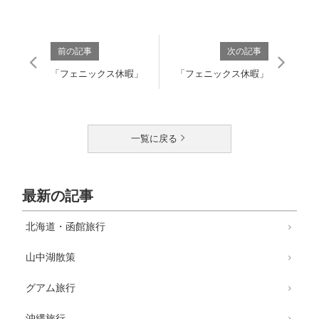
前の記事
次の記事
「フェニックス休暇」
「フェニックス休暇」
一覧に戻る
最新の記事
北海道・函館旅行
山中湖散策
グアム旅行
沖縄旅行