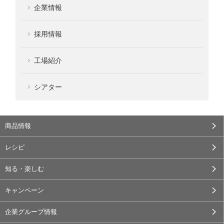
企業情報
採用情報
工場紹介
シアター
商品情報
レシピ
知る・楽しむ
キャンペーン
企業グループ情報