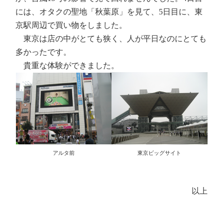
には、オタクの聖地「秋葉原」を見て、5日目に、東
京駅周辺で買い物をしました。
東京は店の中がとても狭く、人が平日なのにとても
多かったです。
貴重な体験ができました。
東京ビッグサイト
アルタ前
以上