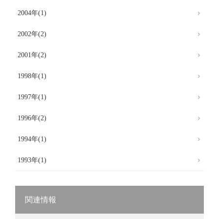
2004年(1)
2002年(2)
2001年(2)
1998年(1)
1997年(1)
1996年(2)
1994年(1)
1993年(1)
関連情報