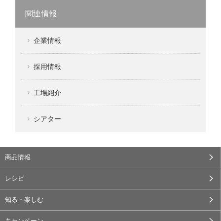
関連情報
企業情報
採用情報
工場紹介
シアター
商品情報
レシピ
知る・楽しむ
キャンペーン