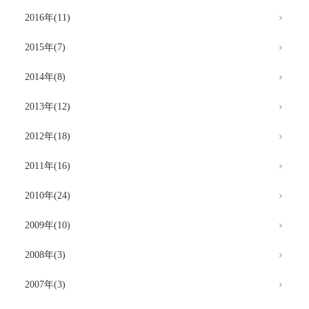
2016年(11)
2015年(7)
2014年(8)
2013年(12)
2012年(18)
2011年(16)
2010年(24)
2009年(10)
2008年(3)
2007年(3)