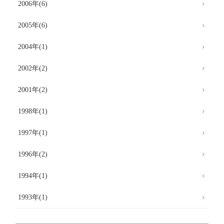
2006年(6)
2005年(6)
2004年(1)
2002年(2)
2001年(2)
1998年(1)
1997年(1)
1996年(2)
1994年(1)
1993年(1)