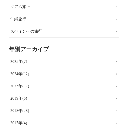
グアム旅行
沖縄旅行
スペインへの旅行
年別アーカイブ
2025年(7)
2024年(12)
2023年(12)
2019年(6)
2018年(28)
2017年(4)