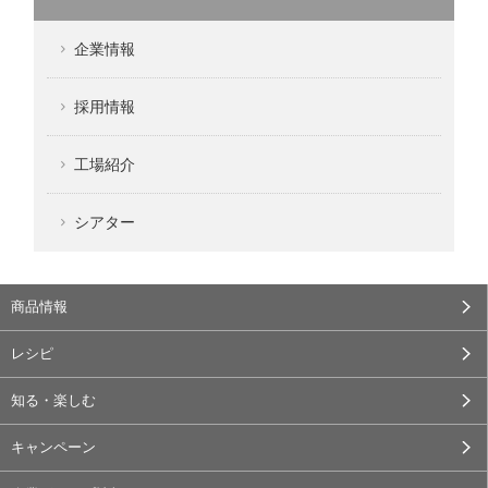
企業情報
採用情報
工場紹介
シアター
商品情報
レシピ
知る・楽しむ
キャンペーン