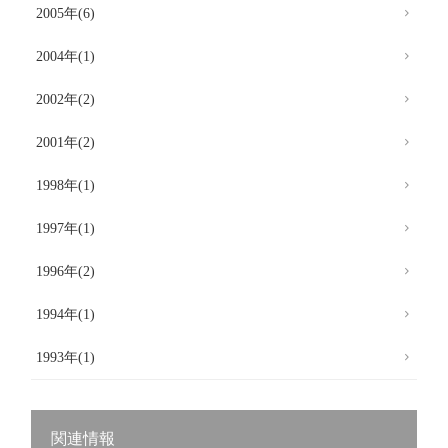
2005年(6)
2004年(1)
2002年(2)
2001年(2)
1998年(1)
1997年(1)
1996年(2)
1994年(1)
1993年(1)
関連情報