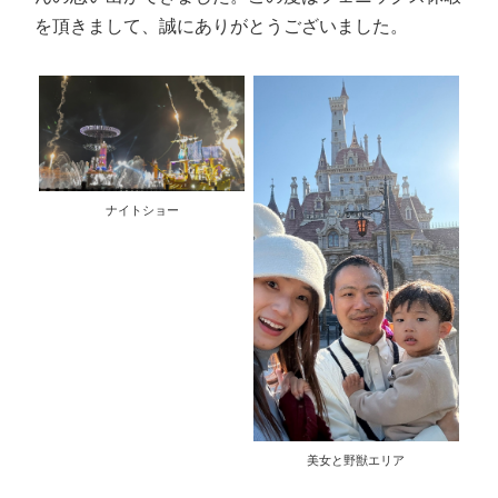
を頂きまして、誠にありがとうございました。
ナイトショー
美女と野獣エリア