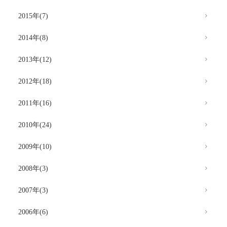
2015年(7)
2014年(8)
2013年(12)
2012年(18)
2011年(16)
2010年(24)
2009年(10)
2008年(3)
2007年(3)
2006年(6)