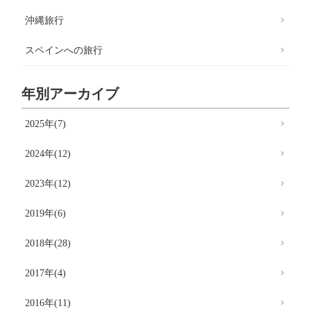
沖縄旅行
スペインへの旅行
年別アーカイブ
2025年(7)
2024年(12)
2023年(12)
2019年(6)
2018年(28)
2017年(4)
2016年(11)