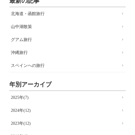
最新の記事
北海道・函館旅行
山中湖散策
グアム旅行
沖縄旅行
スペインへの旅行
年別アーカイブ
2025年(7)
2024年(12)
2023年(12)