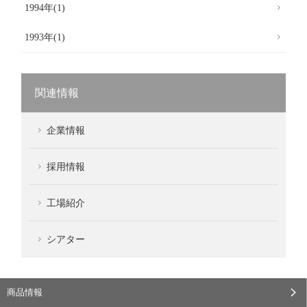
1994年(1)
1993年(1)
関連情報
企業情報
採用情報
工場紹介
シアター
商品情報