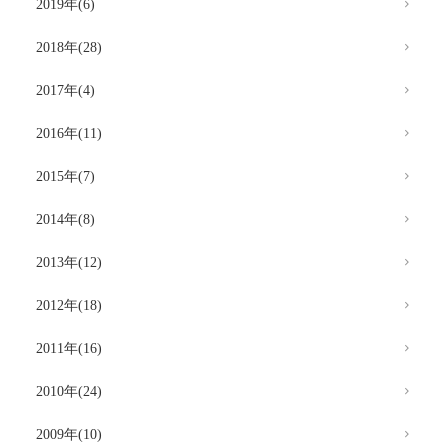
2019年(6)
2018年(28)
2017年(4)
2016年(11)
2015年(7)
2014年(8)
2013年(12)
2012年(18)
2011年(16)
2010年(24)
2009年(10)