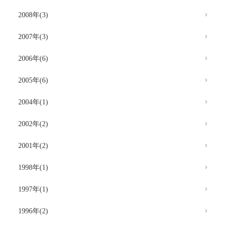
2008年(3)
2007年(3)
2006年(6)
2005年(6)
2004年(1)
2002年(2)
2001年(2)
1998年(1)
1997年(1)
1996年(2)