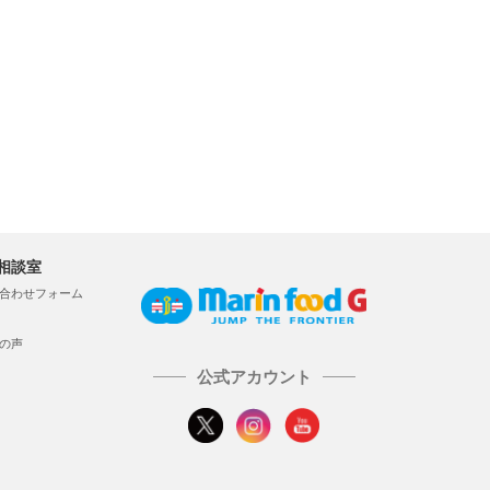
相談室
合わせフォーム
の声
公式アカウント