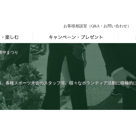
お客様相談室
（Q&A・お問い合わせ）
豊中まつり
加、各種スポーツ大会のスタッフ等、様々なボランティア活動に積極的