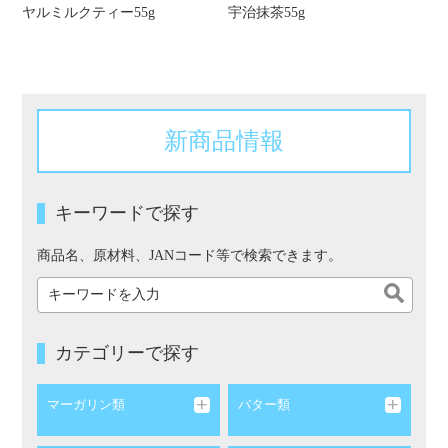
ヤルミルクティー55g
宇治抹茶55g
新商品情報
キーワードで探す
商品名、原材料、JANコード等で検索できます。
カテゴリーで探す
マーガリン類
バター類