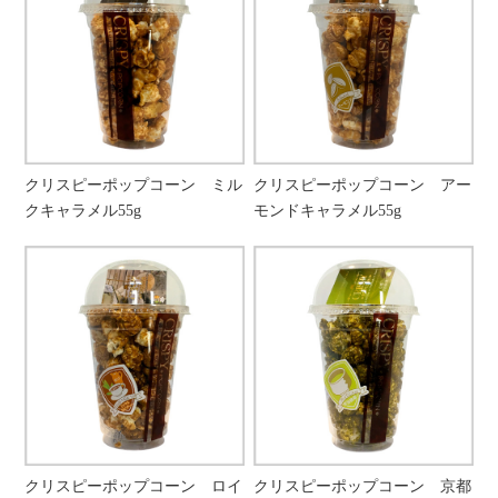
クリスピーポップコーン ミル
クリスピーポップコーン アー
クキャラメル55g
モンドキャラメル55g
クリスピーポップコーン ロイ
クリスピーポップコーン 京都