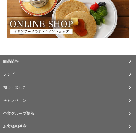
商品情報
レシピ
知る・楽しむ
キャンペーン
企業グループ情報
お客様相談室