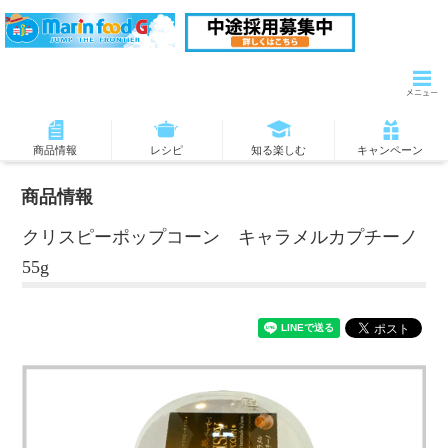
商品情報
レシピ
知る楽しむ
キャンペーン
商品情報
クリスピーポップコーン キャラメルカプチーノ
55g