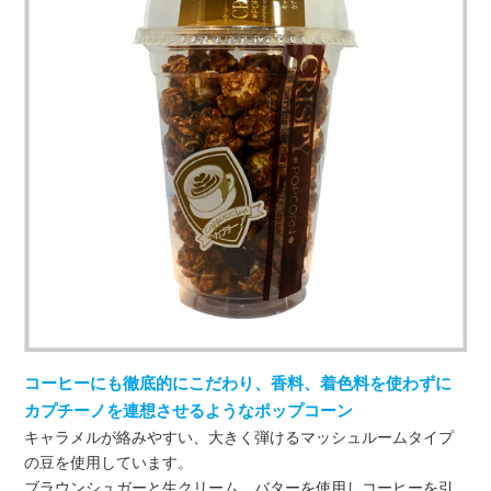
コーヒーにも徹底的にこだわり、香料、着色料を使わずに
カプチーノを連想させるようなポップコーン
キャラメルが絡みやすい、大きく弾けるマッシュルームタイプ
の豆を使用しています。
ブラウンシュガーと生クリーム、バターを使用しコーヒーを引