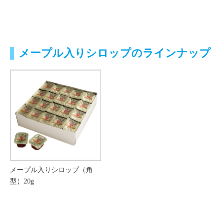
メープル入りシロップのラインナップ
メープル入りシロップ（角
型）20g