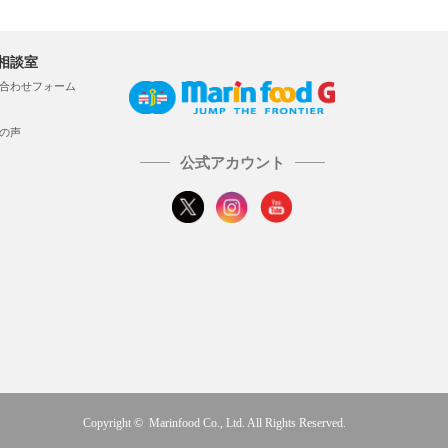
相談室
合わせフォーム
の声
公式アカウント
Copyright © Marinfood Co., Ltd. All Rights Reserved.