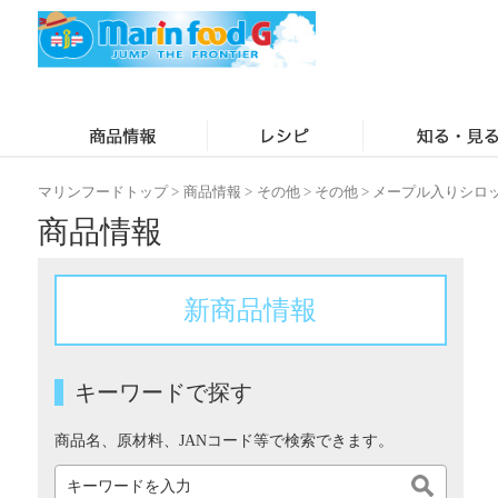
マリンフードトップ
>
商品情報
>
その他
>
その他
>
メープル入りシロ
商品情報
新商品情報
キーワードで探す
商品名、原材料、JANコード等で検索できます。