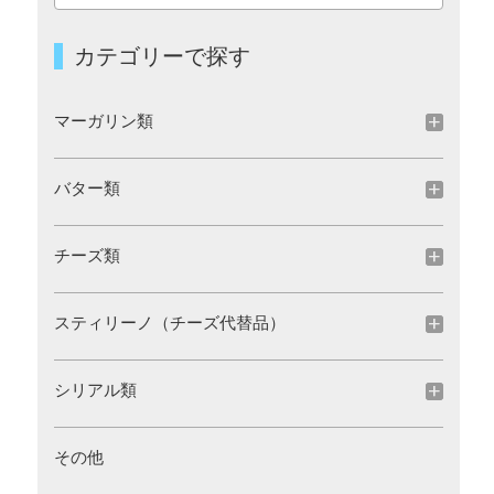
カテゴリーで探す
マーガリン類
バター類
チーズ類
スティリーノ（チーズ代替品）
シリアル類
その他