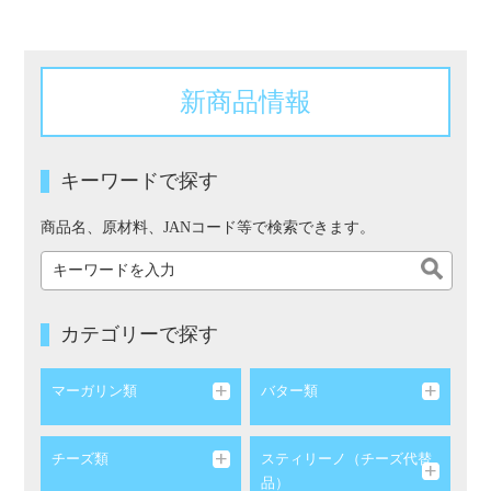
新商品情報
キーワードで探す
商品名、原材料、JANコード等で検索できます。
カテゴリーで探す
マーガリン類
バター類
チーズ類
スティリーノ（チーズ代替
品）