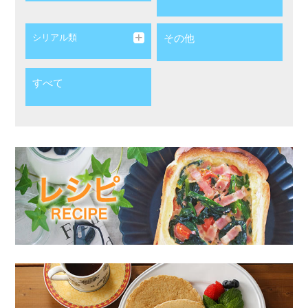
シリアル類
その他
すべて