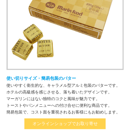
使い切りサイズ・簡易包装のバター
使いやすく衛生的な、キャラメル型アルミ包装のバターです。
ホテルの高級感を感じさせる、落ち着いたデザインです。
マーガリンにはない独特のコクと風味が魅力です。
トーストやパンメニューへの付け合せに便利な商品です。
簡易包装で、コスト面を重視されるお客様にもお勧めします。
オンラインショップでお取り寄せ