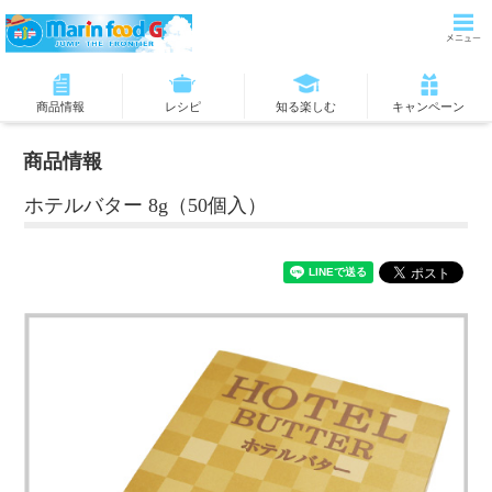
商品情報
レシピ
知る楽しむ
キャンペーン
商品情報
ホテルバター 8g（50個入）