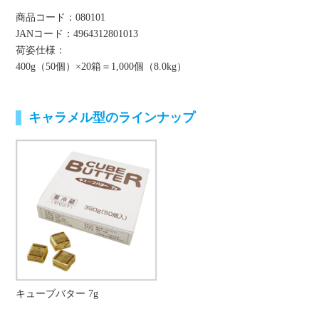
商品コード：080101
JANコード：4964312801013
荷姿仕様：
400g（50個）×20箱＝1,000個（8.0kg）
キャラメル型のラインナップ
キューブバター 7g