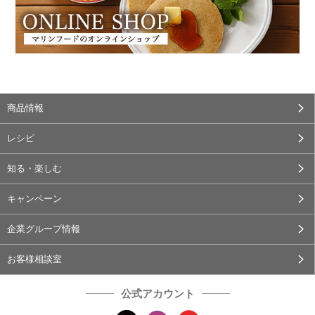
商品情報
レシピ
知る・楽しむ
キャンペーン
企業グループ情報
お客様相談室
公式アカウント