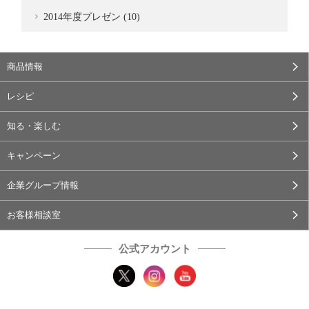
2014年度プレゼン (10)
商品情報
レシピ
知る・楽しむ
キャンペーン
企業グループ情報
お客様相談室
公式アカウント