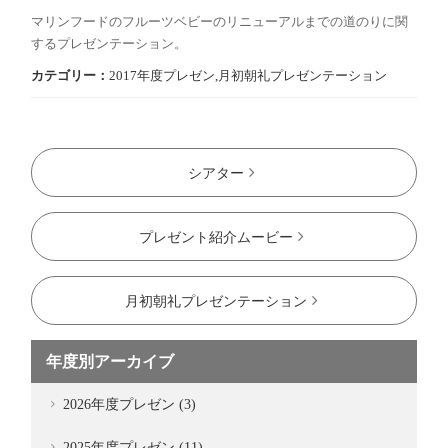
マリンフードのフルーツベビーのリニューアルまでの道のりに関
するプレゼンテーション。
カテゴリー：
2017年度プレゼン
,
月初朝礼プレゼンテーション
シアター
プレゼント紹介ムービー
月初朝礼プレゼンテーション
年度別アーカイブ
2026年度プレゼン (3)
2025年度プレゼン (11)