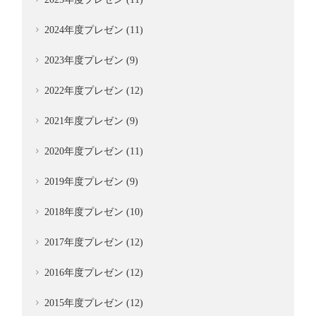
2024年度プレゼン (11)
2023年度プレゼン (9)
2022年度プレゼン (12)
2021年度プレゼン (9)
2020年度プレゼン (11)
2019年度プレゼン (9)
2018年度プレゼン (10)
2017年度プレゼン (12)
2016年度プレゼン (12)
2015年度プレゼン (12)