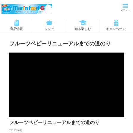
商品情報
レシピ
知る楽しむ
キャンペーン
フルーツベビーリニューアルまでの道のり
フルーツベビーリニューアルまでの道のり
2017年4月