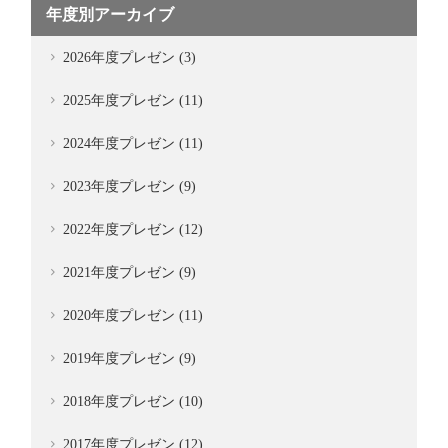
年度別アーカイブ
2026年度プレゼン (3)
2025年度プレゼン (11)
2024年度プレゼン (11)
2023年度プレゼン (9)
2022年度プレゼン (12)
2021年度プレゼン (9)
2020年度プレゼン (11)
2019年度プレゼン (9)
2018年度プレゼン (10)
2017年度プレゼン (12)