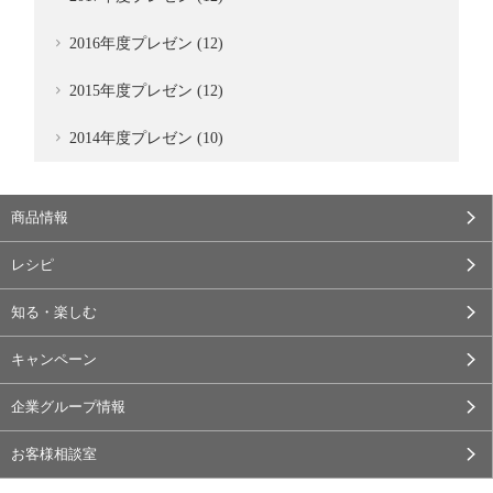
2016年度プレゼン (12)
2015年度プレゼン (12)
2014年度プレゼン (10)
商品情報
レシピ
知る・楽しむ
キャンペーン
企業グループ情報
お客様相談室