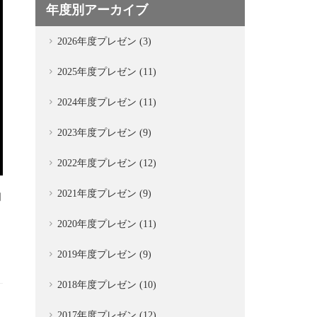
年度別アーカイブ
2026年度プレゼン (3)
2025年度プレゼン (11)
2024年度プレゼン (11)
2023年度プレゼン (9)
2022年度プレゼン (12)
2021年度プレゼン (9)
月
2020年度プレゼン (11)
2019年度プレゼン (9)
2018年度プレゼン (10)
2017年度プレゼン (12)