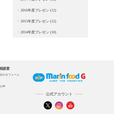
2016年度プレゼン (12)
2015年度プレゼン (12)
2014年度プレゼン (10)
相談室
合わせフォーム
の声
公式アカウント