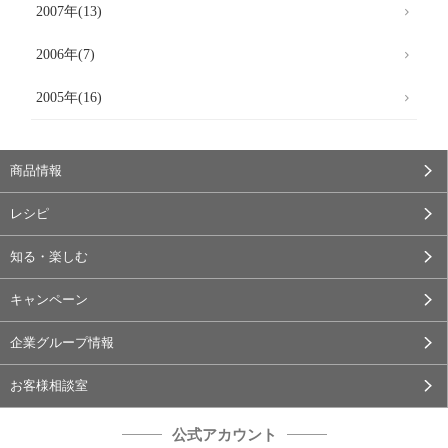
2007年(13)
2006年(7)
2005年(16)
商品情報
レシピ
知る・楽しむ
キャンペーン
企業グループ情報
お客様相談室
公式アカウント