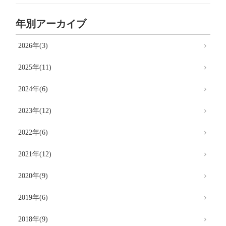
年別アーカイブ
2026年(3)
2025年(11)
2024年(6)
2023年(12)
2022年(6)
2021年(12)
2020年(9)
2019年(6)
2018年(9)