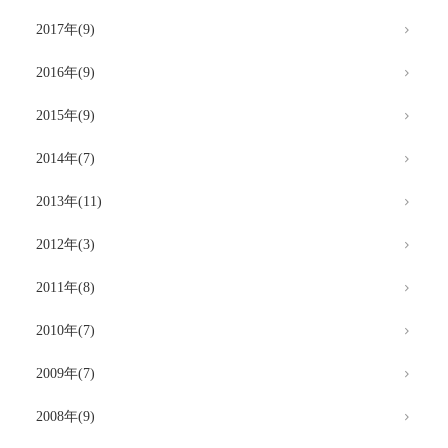
2017年(9)
2016年(9)
2015年(9)
2014年(7)
2013年(11)
2012年(3)
2011年(8)
2010年(7)
2009年(7)
2008年(9)