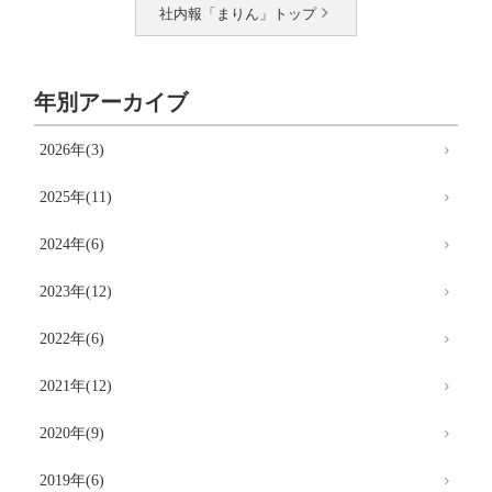
社内報「まりん」トップ
年別アーカイブ
2026年(3)
2025年(11)
2024年(6)
2023年(12)
2022年(6)
2021年(12)
2020年(9)
2019年(6)