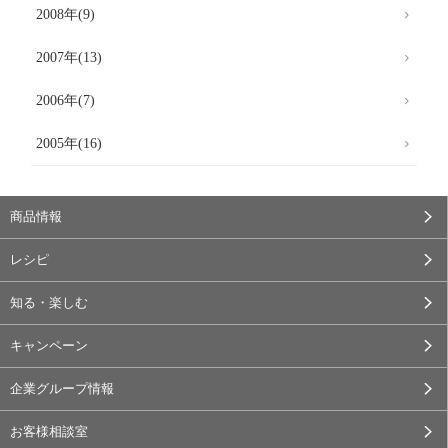
2008年(9)
2007年(13)
2006年(7)
2005年(16)
商品情報
レシピ
知る・楽しむ
キャンペーン
企業グループ情報
お客様相談室