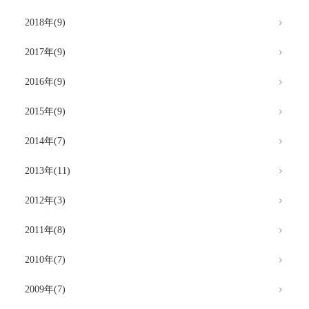
2018年(9)
2017年(9)
2016年(9)
2015年(9)
2014年(7)
2013年(11)
2012年(3)
2011年(8)
2010年(7)
2009年(7)