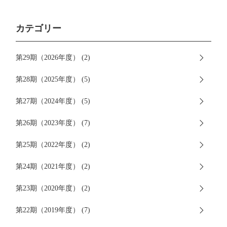
カテゴリー
第29期（2026年度） (2)
第28期（2025年度） (5)
第27期（2024年度） (5)
第26期（2023年度） (7)
第25期（2022年度） (2)
第24期（2021年度） (2)
第23期（2020年度） (2)
第22期（2019年度） (7)