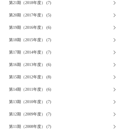
第21期（2018年度） (7)
第20期（2017年度） (5)
第19期（2016年度） (6)
第18期（2015年度） (7)
第17期（2014年度） (7)
第16期（2013年度） (6)
第15期（2012年度） (8)
第14期（2011年度） (6)
第13期（2010年度） (7)
第12期（2009年度） (7)
第11期（2008年度） (7)