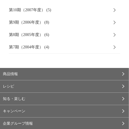
第10期（2007年度） (5)
第9期（2006年度） (8)
第8期（2005年度） (6)
第7期（2004年度） (4)
商品情報
レシピ
知る・楽しむ
キャンペーン
企業グループ情報