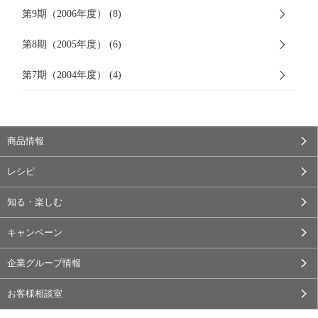
第9期（2006年度） (8)
第8期（2005年度） (6)
第7期（2004年度） (4)
商品情報
レシピ
知る・楽しむ
キャンペーン
企業グループ情報
お客様相談室