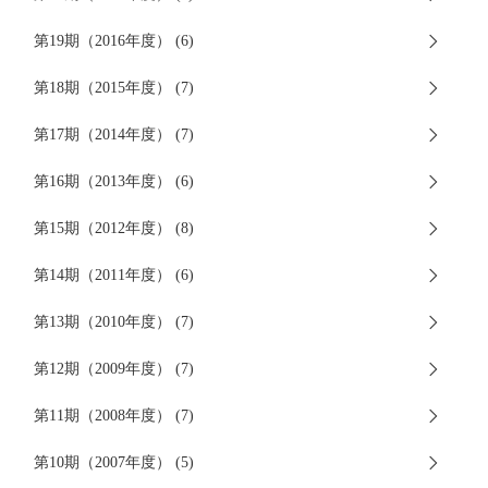
第19期（2016年度） (6)
第18期（2015年度） (7)
第17期（2014年度） (7)
第16期（2013年度） (6)
第15期（2012年度） (8)
第14期（2011年度） (6)
第13期（2010年度） (7)
第12期（2009年度） (7)
第11期（2008年度） (7)
第10期（2007年度） (5)