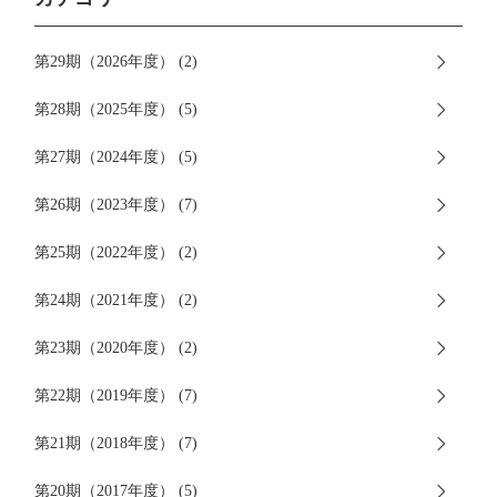
第29期（2026年度） (2)
第28期（2025年度） (5)
第27期（2024年度） (5)
第26期（2023年度） (7)
第25期（2022年度） (2)
第24期（2021年度） (2)
第23期（2020年度） (2)
第22期（2019年度） (7)
第21期（2018年度） (7)
第20期（2017年度） (5)