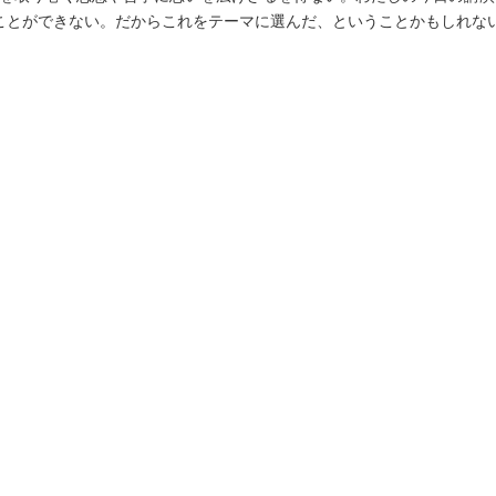
ことができない。だからこれをテーマに選んだ、ということかもしれな