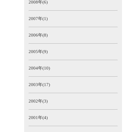
2008年(6)
2007年(1)
2006年(8)
2005年(9)
2004年(10)
2003年(17)
2002年(3)
2001年(4)