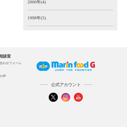
2000年(4)
1998年(5)
相談室
合わせフォーム
の声
公式アカウント