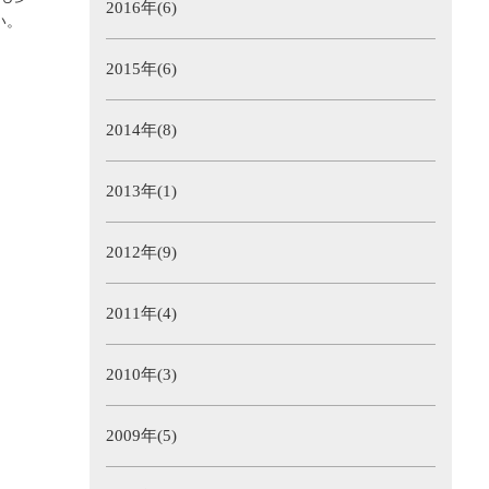
2016年(6)
い。
2015年(6)
2014年(8)
2013年(1)
2012年(9)
2011年(4)
2010年(3)
2009年(5)