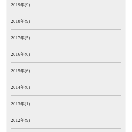
2019年(9)
2018年(9)
2017年(5)
2016年(6)
2015年(6)
2014年(8)
2013年(1)
2012年(9)