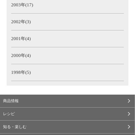
2003年(17)
2002年(3)
2001年(4)
2000年(4)
1998年(5)
商品情報
レシピ
知る・楽しむ