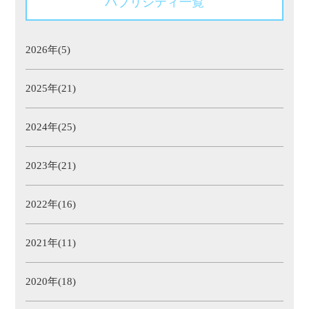
パブリシティ一覧
2026年(5)
2025年(21)
2024年(25)
2023年(21)
2022年(16)
2021年(11)
2020年(18)