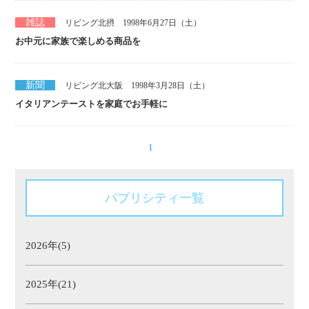
雑誌
リビング北摂 1998年6月27日（土）
お中元に家族で楽しめる商品を
新聞
リビング北大阪 1998年3月28日（土）
イタリアンテーストを家庭でお手軽に
1
パブリシティ一覧
2026年(5)
2025年(21)