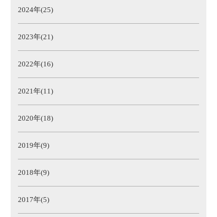
2024年(25)
2023年(21)
2022年(16)
2021年(11)
2020年(18)
2019年(9)
2018年(9)
2017年(5)