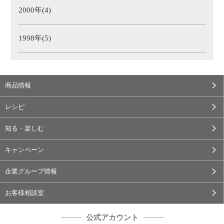
2000年(4)
1998年(5)
商品情報
レシピ
知る・楽しむ
キャンペーン
企業グループ情報
お客様相談室
公式アカウント