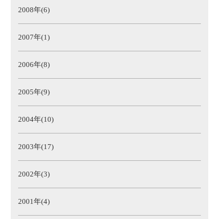
2008年(6)
2007年(1)
2006年(8)
2005年(9)
2004年(10)
2003年(17)
2002年(3)
2001年(4)