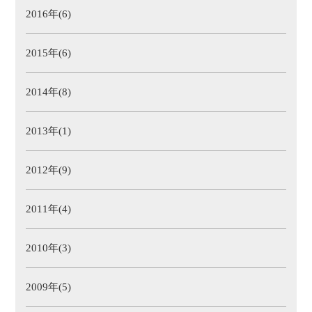
2016年(6)
2015年(6)
2014年(8)
2013年(1)
2012年(9)
2011年(4)
2010年(3)
2009年(5)