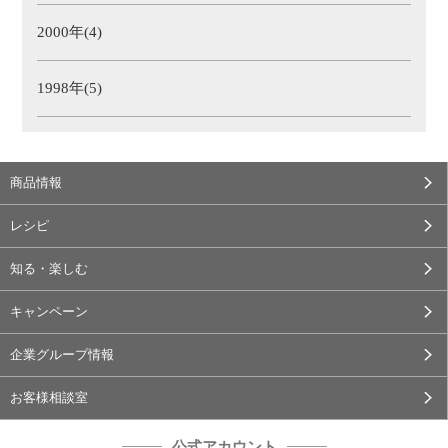
2000年(4)
1998年(5)
商品情報
レシピ
知る・楽しむ
キャンペーン
企業グループ情報
お客様相談室
公式アカウント