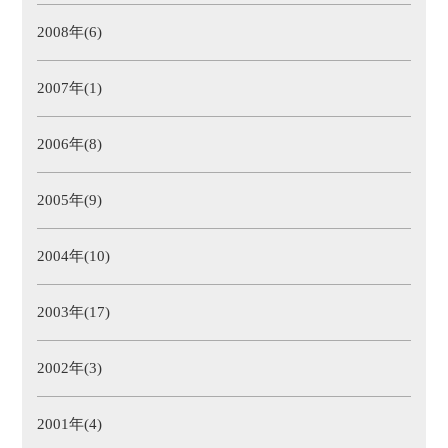
2008年(6)
2007年(1)
2006年(8)
2005年(9)
2004年(10)
2003年(17)
2002年(3)
2001年(4)