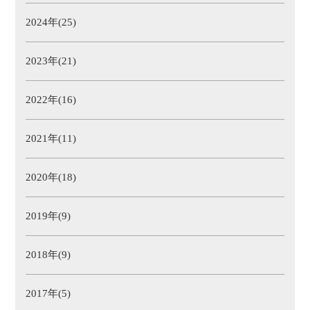
2024年(25)
2023年(21)
2022年(16)
2021年(11)
2020年(18)
2019年(9)
2018年(9)
2017年(5)