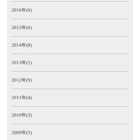
2016年(6)
2015年(6)
2014年(8)
2013年(1)
2012年(9)
2011年(4)
2010年(3)
2009年(5)