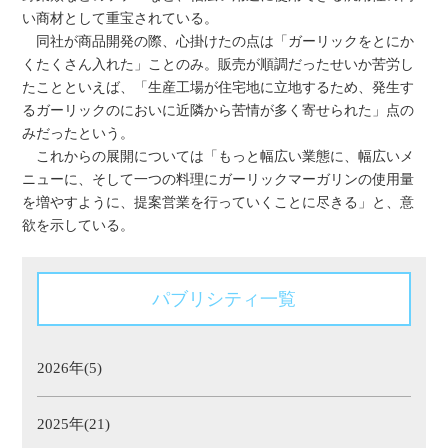
い商材として重宝されている。
同社が商品開発の際、心掛けたの点は「ガーリックをとにか
くたくさん入れた」ことのみ。販売が順調だったせいか苦労し
たことといえば、「生産工場が住宅地に立地するため、発生す
るガーリックのにおいに近隣から苦情が多く寄せられた」点の
みだったという。
これからの展開については「もっと幅広い業態に、幅広いメ
ニューに、そして一つの料理にガーリックマーガリンの使用量
を増やすように、提案営業を行っていくことに尽きる」と、意
欲を示している。
パブリシティ一覧
2026年(5)
2025年(21)