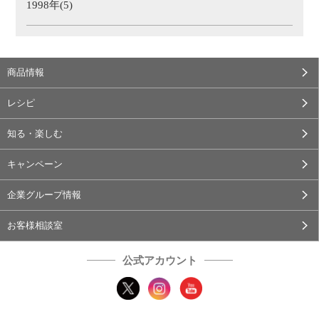
1998年(5)
商品情報
レシピ
知る・楽しむ
キャンペーン
企業グループ情報
お客様相談室
公式アカウント