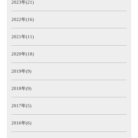
2023年(21)
2022年(16)
2021年(11)
2020年(18)
2019年(9)
2018年(9)
2017年(5)
2016年(6)