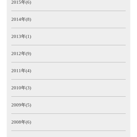
2015年(6)
2014年(8)
2013年(1)
2012年(9)
2011年(4)
2010年(3)
2009年(5)
2008年(6)