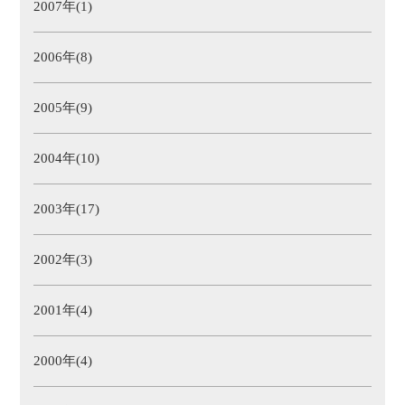
2007年(1)
2006年(8)
2005年(9)
2004年(10)
2003年(17)
2002年(3)
2001年(4)
2000年(4)