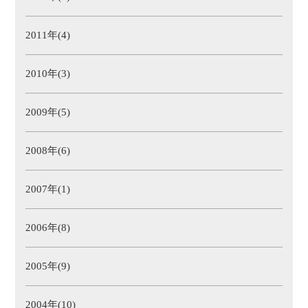
2011年(4)
2010年(3)
2009年(5)
2008年(6)
2007年(1)
2006年(8)
2005年(9)
2004年(10)