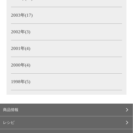
2003年(17)
2002年(3)
2001年(4)
2000年(4)
1998年(5)
商品情報
レシピ