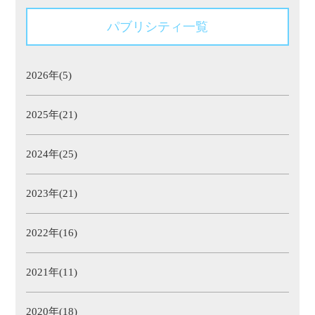
パブリシティ一覧
2026年(5)
2025年(21)
2024年(25)
2023年(21)
2022年(16)
2021年(11)
2020年(18)