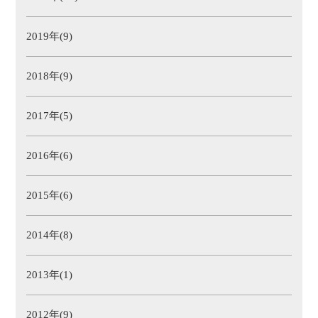
2019年(9)
2018年(9)
2017年(5)
2016年(6)
2015年(6)
2014年(8)
2013年(1)
2012年(9)