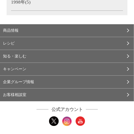
1998年(5)
商品情報
レシピ
知る・楽しむ
キャンペーン
企業グループ情報
お客様相談室
公式アカウント