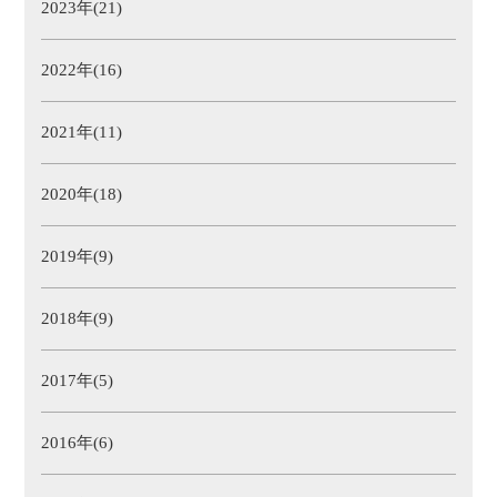
2023年(21)
2022年(16)
2021年(11)
2020年(18)
2019年(9)
2018年(9)
2017年(5)
2016年(6)