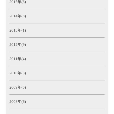
2015年(6)
2014年(8)
2013年(1)
2012年(9)
2011年(4)
2010年(3)
2009年(5)
2008年(6)