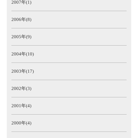
2007年(1)
2006年(8)
2005年(9)
2004年(10)
2003年(17)
2002年(3)
2001年(4)
2000年(4)