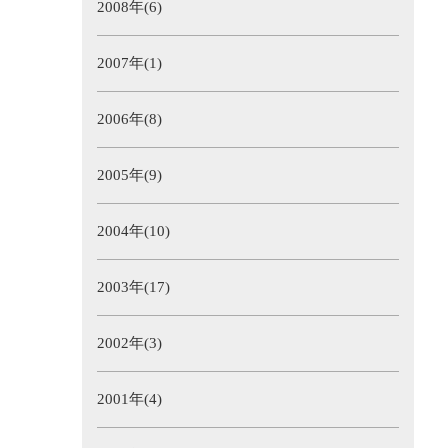
2008年(6)
2007年(1)
2006年(8)
2005年(9)
2004年(10)
2003年(17)
2002年(3)
2001年(4)