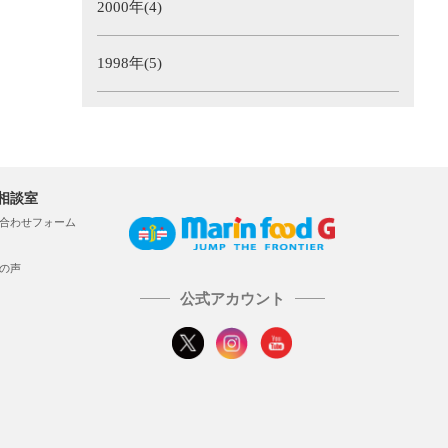
2000年(4)
1998年(5)
相談室
合わせフォーム
の声
公式アカウント