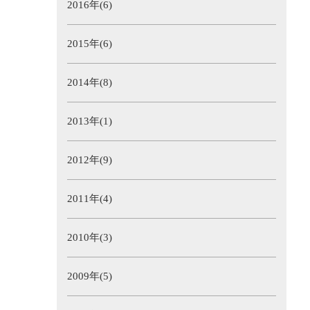
2016年(6)
2015年(6)
2014年(8)
2013年(1)
2012年(9)
2011年(4)
2010年(3)
2009年(5)