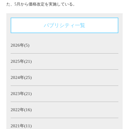
た、5月から価格改定を実施している。
パブリシティ一覧
2026年(5)
2025年(21)
2024年(25)
2023年(21)
2022年(16)
2021年(11)