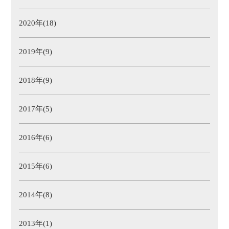
2020年(18)
2019年(9)
2018年(9)
2017年(5)
2016年(6)
2015年(6)
2014年(8)
2013年(1)