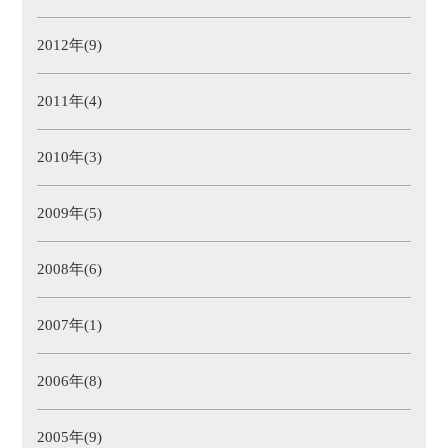
2012年(9)
2011年(4)
2010年(3)
2009年(5)
2008年(6)
2007年(1)
2006年(8)
2005年(9)