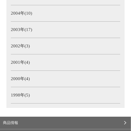
2004年(10)
2003年(17)
2002年(3)
2001年(4)
2000年(4)
1998年(5)
商品情報