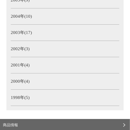
2005年(9)
2004年(10)
2003年(17)
2002年(3)
2001年(4)
2000年(4)
1998年(5)
商品情報