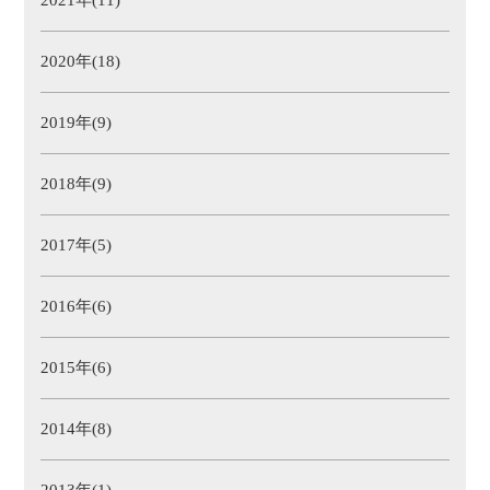
2021年(11)
2020年(18)
2019年(9)
2018年(9)
2017年(5)
2016年(6)
2015年(6)
2014年(8)