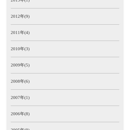
2013年(1)
2012年(9)
2011年(4)
2010年(3)
2009年(5)
2008年(6)
2007年(1)
2006年(8)