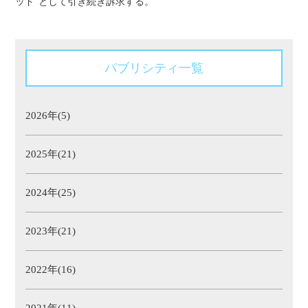
ッド"として引き続き訴求する。
パブリシティ一覧
2026年(5)
2025年(21)
2024年(25)
2023年(21)
2022年(16)