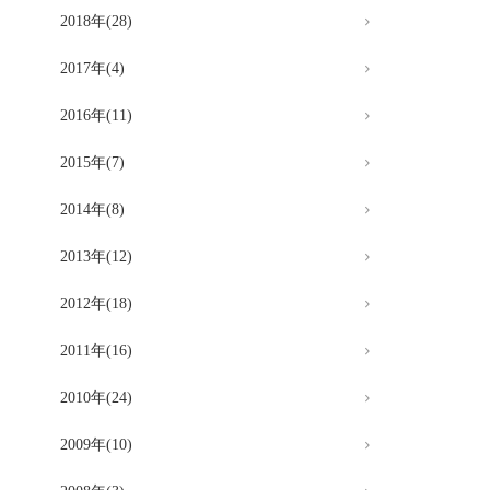
2018年(28)
2017年(4)
2016年(11)
2015年(7)
2014年(8)
2013年(12)
2012年(18)
2011年(16)
2010年(24)
2009年(10)