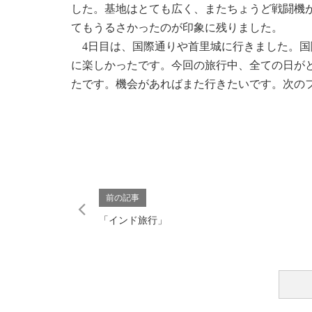
した。基地はとても広く、またちょうど戦闘機
てもうるさかったのが印象に残りました。
4日目は、国際通りや首里城に行きました。国
に楽しかったです。今回の旅行中、全ての日が
たです。機会があればまた行きたいです。次の
前の記事
「インド旅行」