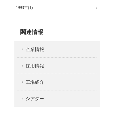
1993年(1)
関連情報
企業情報
採用情報
工場紹介
シアター