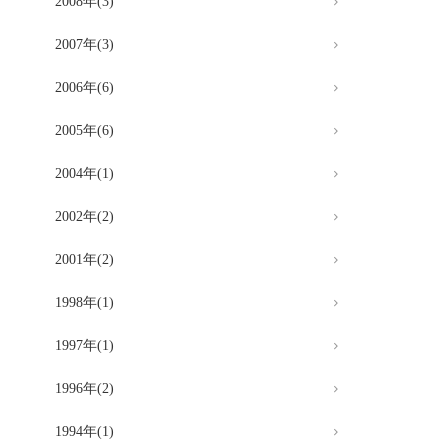
2008年(3)
2007年(3)
2006年(6)
2005年(6)
2004年(1)
2002年(2)
2001年(2)
1998年(1)
1997年(1)
1996年(2)
1994年(1)