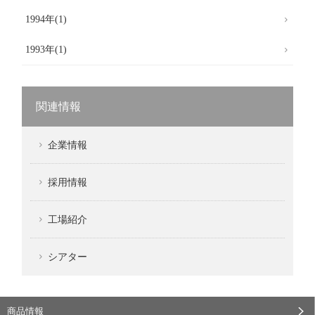
1994年(1)
1993年(1)
関連情報
企業情報
採用情報
工場紹介
シアター
商品情報