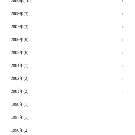
2009年(10)
2008年(3)
2007年(3)
2006年(6)
2005年(6)
2004年(1)
2002年(2)
2001年(2)
1998年(1)
1997年(1)
1996年(2)