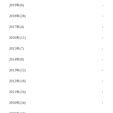
2019年(6)
2018年(28)
2017年(4)
2016年(11)
2015年(7)
2014年(8)
2013年(12)
2012年(18)
2011年(16)
2010年(24)