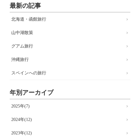
最新の記事
北海道・函館旅行
山中湖散策
グアム旅行
沖縄旅行
スペインへの旅行
年別アーカイブ
2025年(7)
2024年(12)
2023年(12)